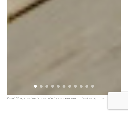
Carré Bleu, constructeur de piscines sur-mesure et haut de gamme