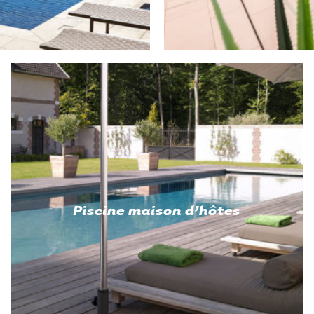
Piscine maison d’hôtes