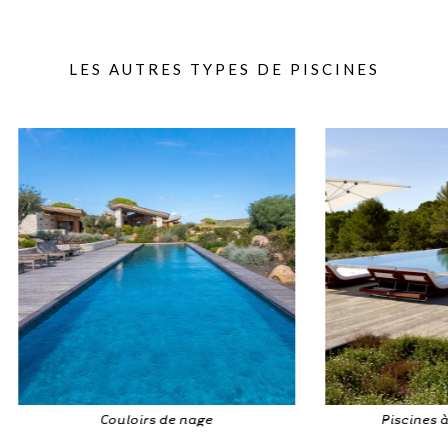
LES AUTRES TYPES DE PISCINES
Piscines à débordement