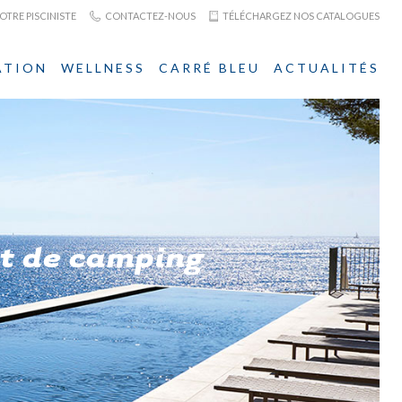
TRE PISCINISTE
CONTACTEZ-NOUS
TÉLÉCHARGEZ NOS CATALOGUES
ATION
WELLNESS
CARRÉ BLEU
ACTUALITÉS
et de camping