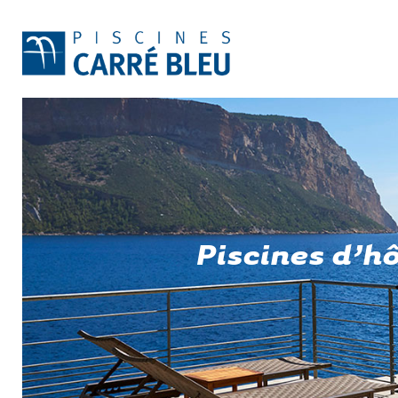
Piscines d’h