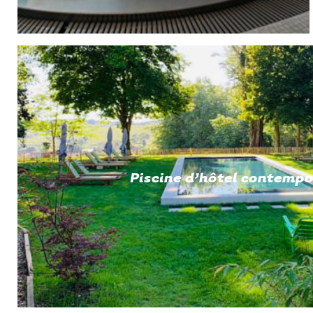
Piscine d’hôtel contempo