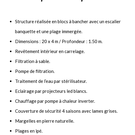
Structure réalisée en blocs à bancher avec un escalier
banquette et une plage immergée.
Dimensions : 20 x 4 m / Profondeur : 1.50 m.
Revêtement intérieur en carrelage.
Filtration à sable.
Pompe de filtration.
Traitement de l’eau par stérilisateur.
Eclairage par projecteurs led blancs.
Chauffage par pompe à chaleur inverter.
Couverture de sécurité 4 saisons avec lames grises.
Margelles en pierre naturelle.
Plages en ipé.