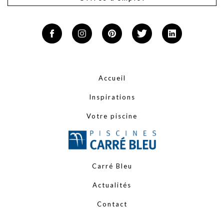
Accueil
Inspirations
Votre piscine
Carré Bleu
Actualités
Contact