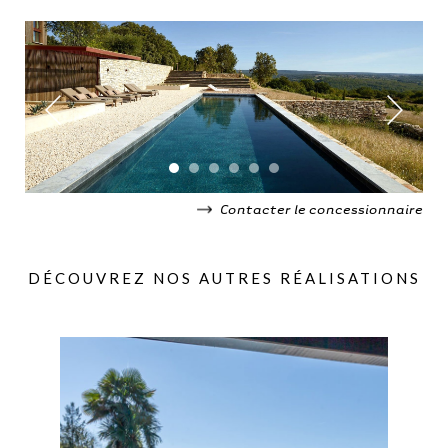
Contacter le concessionnaire
DÉCOUVREZ NOS AUTRES RÉALISATIONS