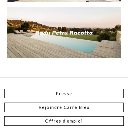
Radu Petru Racolta
Presse
Rejoindre Carré Bleu
Offres d'emploi