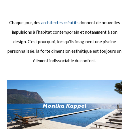
Chaque jour, des
architectes créatifs
donnent de nouvelles
impulsions à l’habitat contemporain et notamment à son
design. C’est pourquoi, lorsqu’ils imaginent une piscine
personnalisée, la forte dimension esthétique est toujours un
élément indissociable du confort.
Monika Kappel