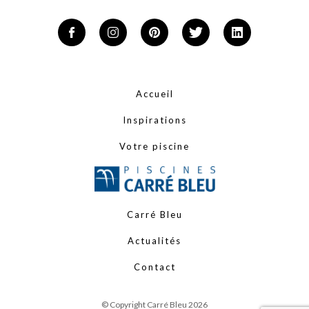
Accueil
Inspirations
Votre piscine
Carré Bleu
Actualités
Contact
© Copyright Carré Bleu 2026