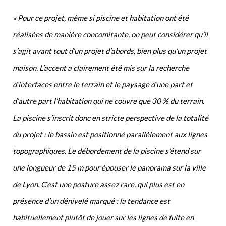
« Pour ce projet, même si piscine et habitation ont été
réalisées de manière concomitante, on peut considérer qu’il
s’agit avant tout d’un projet d’abords, bien plus qu’un projet
maison. L’accent a clairement été mis sur la recherche
d’interfaces entre le terrain et le paysage d’une part et
d’autre part l’habitation qui ne couvre que 30 % du terrain.
La piscine s’inscrit donc en stricte perspective de la totalité
du projet : le bassin est positionné parallèlement aux lignes
topographiques. Le débordement de la piscine s’étend sur
une longueur de 15 m pour épouser le panorama sur la ville
de Lyon. C’est une posture assez rare, qui plus est en
présence d’un dénivelé marqué : la tendance est
habituellement plutôt de jouer sur les lignes de fuite en