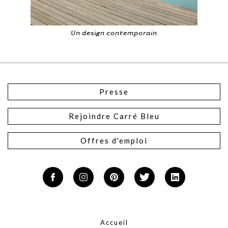
Un design contemporain
Presse
Rejoindre Carré Bleu
Offres d'emploi
Accueil