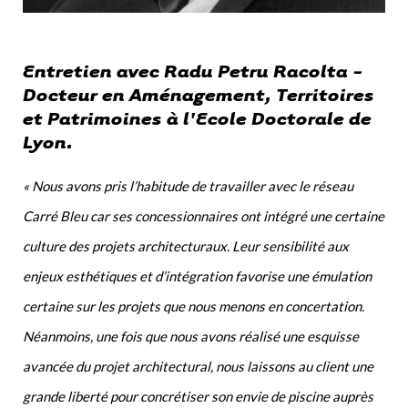
Entretien avec Radu Petru Racolta -
Docteur en Aménagement, Territoires
et Patrimoines à l'Ecole Doctorale de
Lyon.
« Nous avons pris l’habitude de travailler avec le réseau
Carré Bleu car ses concessionnaires ont intégré une certaine
culture des projets architecturaux. Leur sensibilité aux
enjeux esthétiques et d’intégration favorise une émulation
certaine sur les projets que nous menons en concertation.
Néanmoins, une fois que nous avons réalisé une esquisse
avancée du projet architectural, nous laissons au client une
grande liberté pour concrétiser son envie de piscine auprès