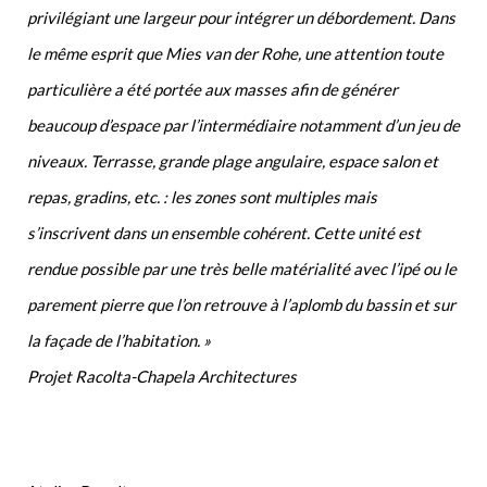
privilégiant une largeur pour intégrer un débordement. Dans
le même esprit que Mies van der Rohe, une attention toute
particulière a été portée aux masses afin de générer
beaucoup d’espace par l’intermédiaire notamment d’un jeu de
niveaux. Terrasse, grande plage angulaire, espace salon et
repas, gradins, etc. : les zones sont multiples mais
s’inscrivent dans un ensemble cohérent. Cette unité est
rendue possible par une très belle matérialité avec l’ipé ou le
parement pierre que l’on retrouve à l’aplomb du bassin et sur
la façade de l’habitation. »
Projet Racolta-Chapela Architectures