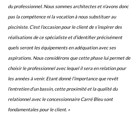
du professionnel. Nous sommes architectes et n’avons donc
pas la compétence ni la vocation à nous substituer au
pisciniste. C’est l’occasion pour le client de s’inspirer des
réalisations de ce spécialiste et d’identifier précisément
quels seront les équipements en adéquation avec ses
aspirations. Nous considérons que cette phase lui permet de
choisir le professionnel avec lequel il sera en relation pour
les années à venir. Etant donné l’importance que revêt
l’entretien d’un bassin, cette proximité et la qualité du
relationnel avec le concessionnaire Carré Bleu sont
fondamentales pour le client. »