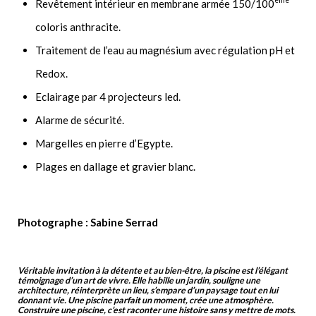
ème
Revêtement intérieur en membrane armée 150/100
coloris anthracite.
Traitement de l’eau au magnésium avec régulation pH et
Redox.
Eclairage par 4 projecteurs led.
Alarme de sécurité.
Margelles en pierre d’Egypte.
Plages en dallage et gravier blanc.
Photographe : Sabine Serrad
Véritable invitation à la détente et au bien-être, la piscine est l’élégant
témoignage d’un art de vivre. Elle habille un jardin, souligne une
architecture, réinterprète un lieu, s’empare d’un paysage tout en lui
donnant vie. Une piscine parfait un moment, crée une atmosphère.
Construire une piscine, c’est raconter une histoire sans y mettre de mots.