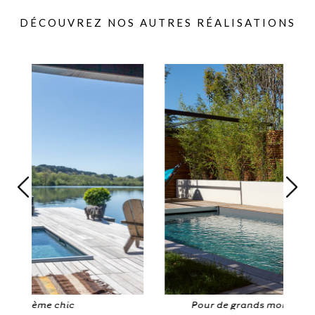
DÉCOUVREZ NOS AUTRES RÉALISATIONS
Pour de grands moments de détente