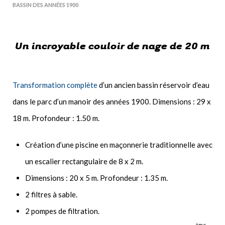
BASSIN DES ANNÉES 1900
Un incroyable couloir de nage de 20 m
Transformation complète
d’un ancien bassin réservoir d’eau
dans le parc d’un manoir des années 1900. Dimensions : 29 x
18 m. Profondeur : 1.50 m.
Création d’une piscine en maçonnerie traditionnelle avec
un escalier rectangulaire de 8 x 2 m.
Dimensions : 20 x 5 m. Profondeur : 1.35 m.
2 filtres à sable.
2 pompes de filtration.