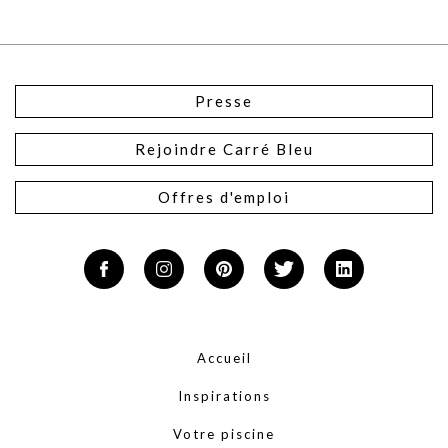
Presse
Rejoindre Carré Bleu
Offres d'emploi
Accueil
Inspirations
Votre piscine