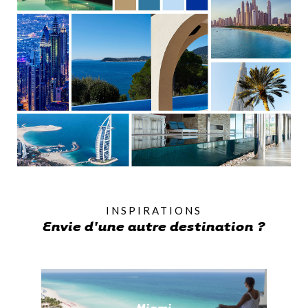
INSPIRATIONS
Envie d'une autre destination ?
Miami