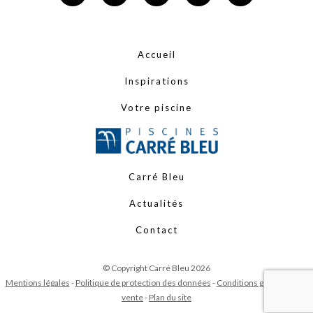
Accueil
Inspirations
Votre piscine
Carré Bleu
Actualités
Contact
© Copyright Carré Bleu 2026
Mentions légales
-
Politique de protection des données
-
Conditions générales de
vente
-
Plan du site