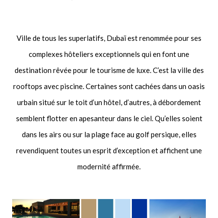
Ville de tous les superlatifs, Dubaï est renommée pour ses
complexes hôteliers exceptionnels qui en font une
destination rêvée pour le tourisme de luxe. C’est la ville des
rooftops avec piscine. Certaines sont cachées dans un oasis
urbain situé sur le toit d’un hôtel, d’autres, à débordement
semblent flotter en apesanteur dans le ciel. Qu’elles soient
dans les airs ou sur la plage face au golf persique, elles
revendiquent toutes un esprit d’exception et affichent une
modernité affirmée.