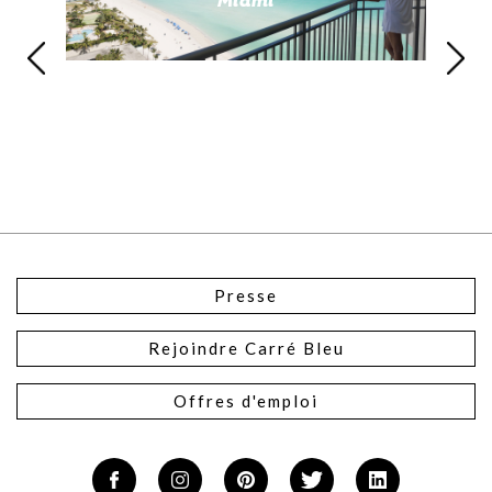
Presse
Rejoindre Carré Bleu
Offres d'emploi