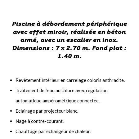
Piscine à débordement périphérique
avec effet miroir, réalisée en béton
armé, avec un escalier en inox.
Dimensions : 7 x 2.70 m. Fond plat :
1.40 m.
Revêtement intérieur en carrelage coloris anthracite.
Traitement de l’eau au chlore avec régulation
automatique ampérométrique connectée.
Eclairage par projecteur blanc.
Nage à contre-courant.
Chauffage par échangeur de chaleur.