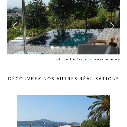
Contacter le concessionnaire
DÉCOUVREZ NOS AUTRES RÉALISATIONS