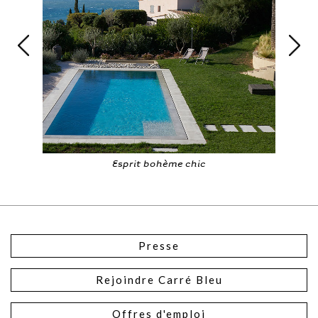
Esprit bohème chic
Presse
Rejoindre Carré Bleu
Offres d'emploi