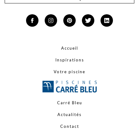
Accueil
Inspirations
Votre piscine
Carré Bleu
Actualités
Contact