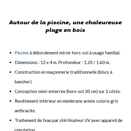
Autour de la piscine, une chaleureuse
plage en bois
Piscine
à débordement miroir hors-sol à usage familial.
Dimensions : 12 x 4 m. Profondeur : 1.20 / 1.60 m.
Construction en maçonnerie traditionnelle (blocs à
bancher).
Conception semi-enterrée (hors-sol 30 cm) sur 2 côtés.
Revêtement intérieur en membrane armée coloris gris
anthracite.
Traitement de l’eau par stérilisateur UV avec appareil de
régulation.