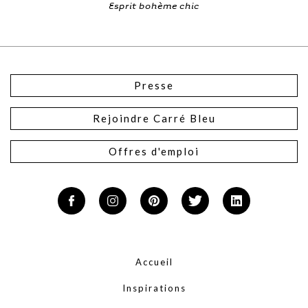
ir
Esprit bohème chic
Presse
Rejoindre Carré Bleu
Offres d'emploi
Accueil
Inspirations