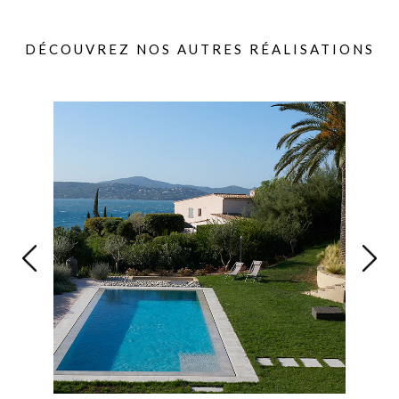
DÉCOUVREZ NOS AUTRES RÉALISATIONS