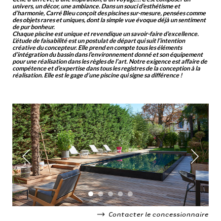
univers, un décor, une ambiance. Dans un souci d’esthétisme et
d’harmonie, Carré Bleu conçoit des piscines sur-mesure, pensées comme
des objets rares et uniques, dont la simple vue évoque déjà un sentiment
de pur bonheur.
Chaque piscine est unique et revendique un savoir-faire d’excellence.
L’étude de faisabilité est un postulat de départ qui suit l’intention
créative du concepteur. Elle prend en compte tous les éléments
d’intégration du bassin dans l’environnement donné et son équipement
pour une réalisation dans les règles de l’art. Notre exigence est affaire de
compétence et d’expertise dans tous les registres de la conception à la
réalisation. Elle est le gage d’une piscine qui signe sa différence !
Contacter le concessionnaire