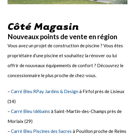
Côté Magasin
Nouveaux points de vente en région
Vous avez un projet de construction de piscine ? Vous êtes
propriétaire d’une piscine et souhaitez la rénover ou lui
offrir de nouveaux équipements de confort ? Découvrez le
concessionnaire le plus proche de chez-vous.
–
Carré Bleu RPay Jardins & Design
à Firfol près de Lisieux
(14)
–
Carré Bleu Idébains
à Saint-Martin-des-Champs près de
Morlaix (29)
–
Carré Bleu Piscines des Sacres
à Pouillon proche de Reims