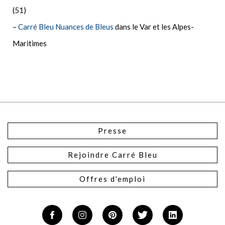
(51)
–
Carré Bleu Nuances de Bleus
dans le Var et les Alpes-
Maritimes
Presse
Rejoindre Carré Bleu
Offres d'emploi