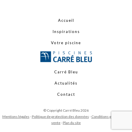
Accueil
Inspirations
Votre piscine
Carré Bleu
Actualités
Contact
© Copyright Carré Bleu 2026
Mentions légales
-
Politique de protection des données
-
Conditions générales de
vente
-
Plan du site