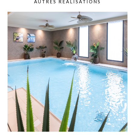
AUTRES RÉALISATIONS