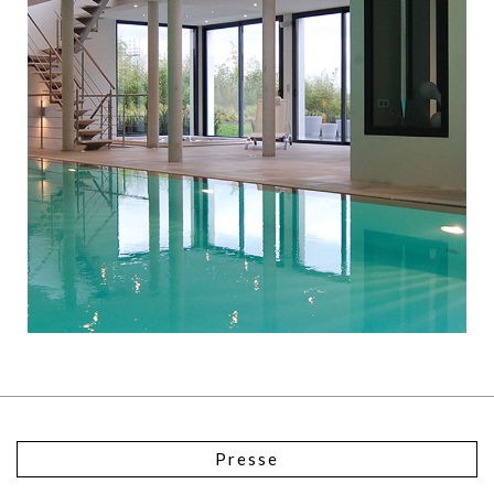
Presse