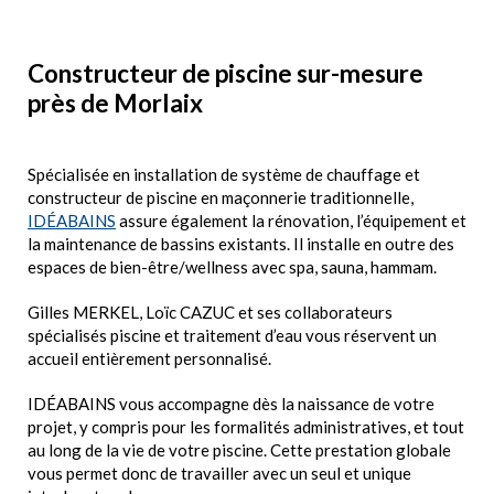
Constructeur de piscine sur-mesure
près de Morlaix
Spécialisée en installation de système de chauffage et
constructeur de piscine en maçonnerie traditionnelle,
IDÉABAINS
assure également la rénovation, l’équipement et
la maintenance de bassins existants. Il installe en outre des
espaces de bien-être/wellness avec spa, sauna, hammam.
Gilles MERKEL, Loïc CAZUC et ses collaborateurs
spécialisés piscine et traitement d’eau vous réservent un
accueil entièrement personnalisé.
IDÉABAINS vous accompagne dès la naissance de votre
projet, y compris pour les formalités administratives, et tout
au long de la vie de votre piscine. Cette prestation globale
vous permet donc de travailler avec un seul et unique