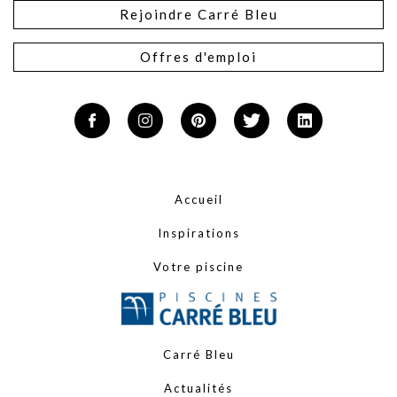
Rejoindre Carré Bleu
Offres d'emploi
Accueil
Inspirations
Votre piscine
Carré Bleu
Actualités