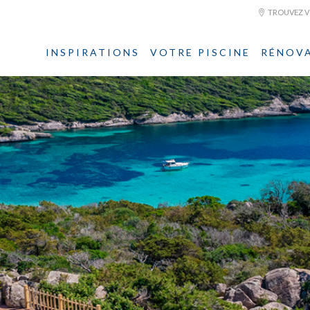
TROUVEZ VO
INSPIRATIONS
VOTRE PISCINE
RÉNOV