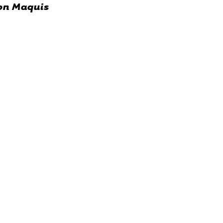
ion Maquis