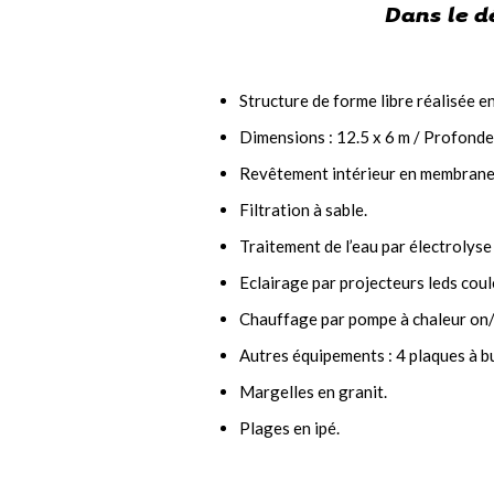
Dans le d
Structure de forme libre réalisée 
Dimensions : 12.5 x 6 m / Profondeu
Revêtement intérieur en membrane
Filtration à sable.
Traitement de l’eau par électrolyse 
Eclairage par projecteurs leds coul
Chauffage par pompe à chaleur on/
Autres équipements : 4 plaques à bu
Margelles en granit.
Plages en ipé.