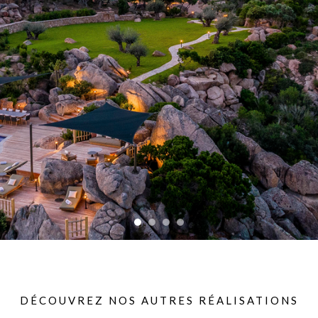
DÉCOUVREZ NOS AUTRES RÉALISATIONS