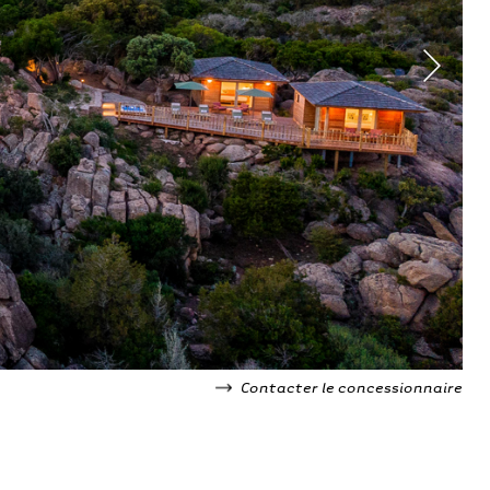
Contacter le concessionnaire