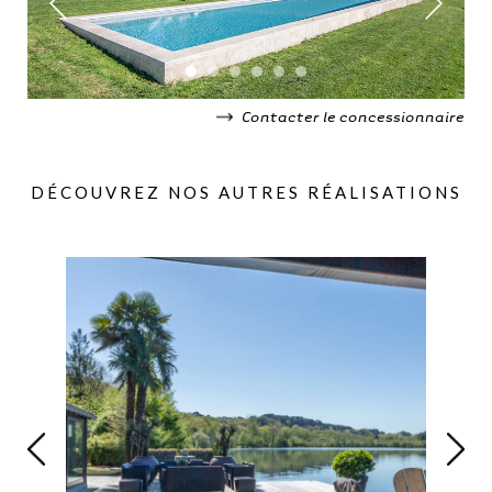
Contacter le concessionnaire
DÉCOUVREZ NOS AUTRES RÉALISATIONS