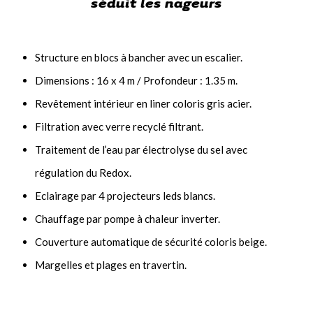
séduit les nageurs
Structure en blocs à bancher avec un escalier.
Dimensions : 16 x 4 m / Profondeur : 1.35 m.
Revêtement intérieur en liner coloris gris acier.
Filtration avec verre recyclé filtrant.
Traitement de l’eau par électrolyse du sel avec
régulation du Redox.
Eclairage par 4 projecteurs leds blancs.
Chauffage par pompe à chaleur inverter.
Couverture automatique de sécurité coloris beige.
Margelles et plages en travertin.