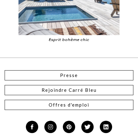
Esprit bohème chic
Presse
Rejoindre Carré Bleu
Offres d'emploi