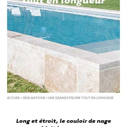
ACCUEIL
>
RÉALISATIONS
>
UNE GRANDE PISCINE TOUT EN LONGUEUR
Long et étroit, le couloir de nage