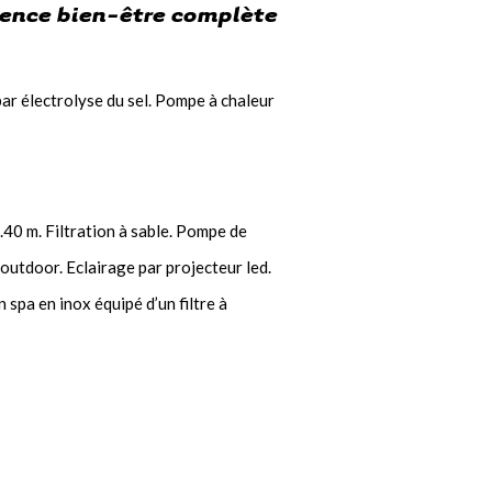
rience bien-être complète
r électrolyse du sel. Pompe à chaleur
.40 m. Filtration à sable. Pompe de
 outdoor. Eclairage par projecteur led.
spa en inox équipé d’un filtre à