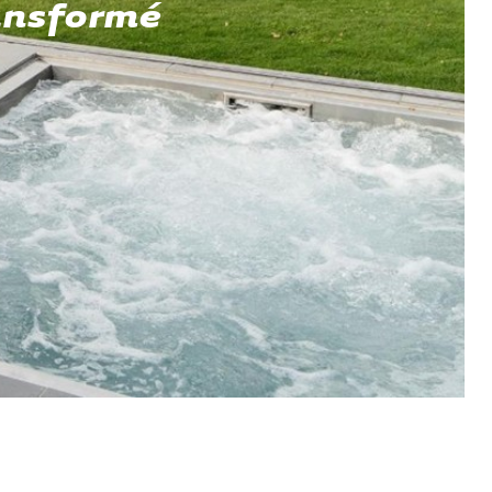
ansformé