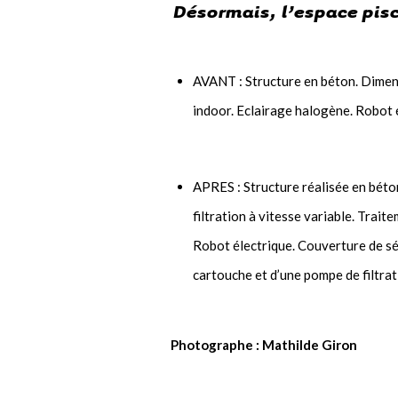
Désormais, l’espace pisc
AVANT : Structure en béton. Dimens
indoor. Eclairage halogène. Robot 
APRES : Structure réalisée en béton
filtration à vitesse variable. Trai
Robot électrique. Couverture de séc
cartouche et d’une pompe de filtrat
Photographe : Mathilde Giron