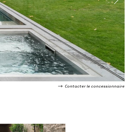
Contacter le concessionnaire