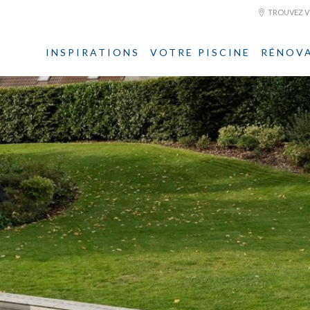
TROUVEZ VO
INSPIRATIONS
VOTRE PISCINE
RÉNOV