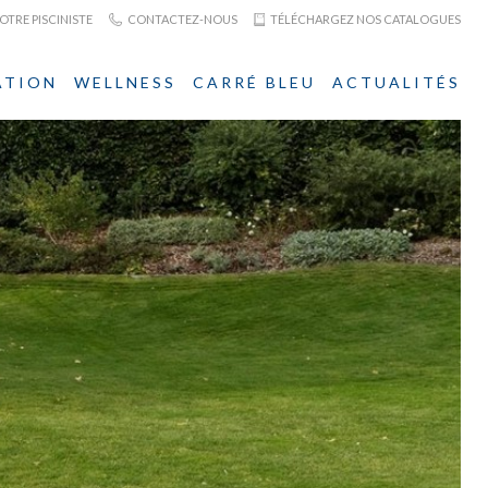
TRE PISCINISTE
CONTACTEZ-NOUS
TÉLÉCHARGEZ NOS CATALOGUES
ATION
WELLNESS
CARRÉ BLEU
ACTUALITÉS