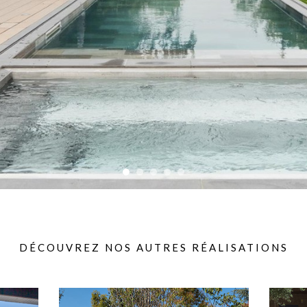
DÉCOUVREZ NOS AUTRES RÉALISATIONS