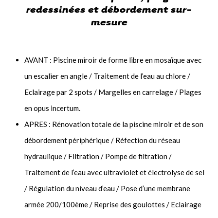
redessinées et débordement sur-
mesure
AVANT : Piscine miroir de forme libre en mosaïque avec
un escalier en angle / Traitement de l’eau au chlore /
Eclairage par 2 spots / Margelles en carrelage / Plages
en opus incertum.
APRES : Rénovation totale de la piscine miroir et de son
débordement périphérique / Réfection du réseau
hydraulique / Filtration / Pompe de filtration /
Traitement de l’eau avec ultraviolet et électrolyse de sel
/ Régulation du niveau d’eau / Pose d’une membrane
armée 200/100ème / Reprise des goulottes / Eclairage