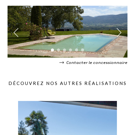
Contacter le concessionnaire
DÉCOUVREZ NOS AUTRES RÉALISATIONS