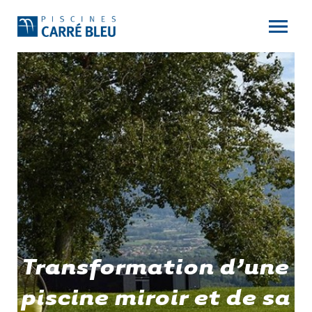
Transformation d’une
piscine miroir et de sa