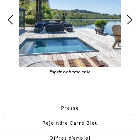
Esprit bohème chic
Presse
Rejoindre Carré Bleu
Offres d'emploi