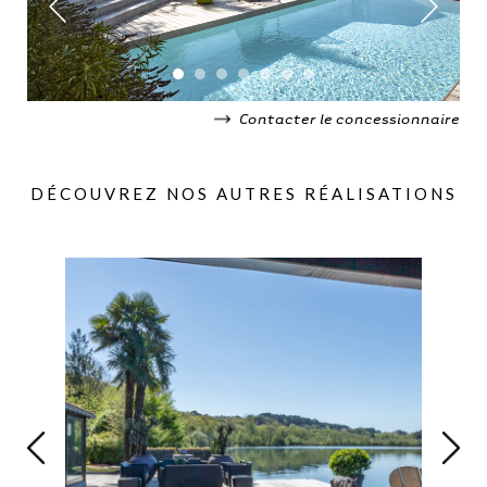
Contacter le concessionnaire
DÉCOUVREZ NOS AUTRES RÉALISATIONS