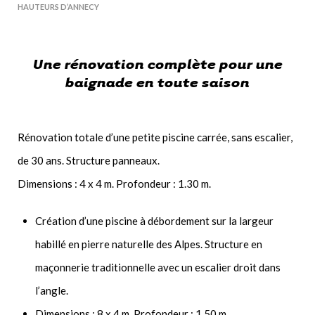
HAUTEURS D’ANNECY
Une rénovation complète pour une
baignade en toute saison
Rénovation totale d’une petite piscine carrée, sans escalier,
de 30 ans. Structure panneaux.
Dimensions : 4 x 4 m. Profondeur : 1.30 m.
Création d’une piscine à débordement sur la largeur
habillé en pierre naturelle des Alpes. Structure en
maçonnerie traditionnelle avec un escalier droit dans
l’angle.
Dimensions : 8 x 4 m. Profondeur : 1.50 m.