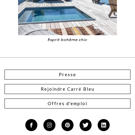
Esprit bohème chic
Presse
Rejoindre Carré Bleu
Offres d'emploi