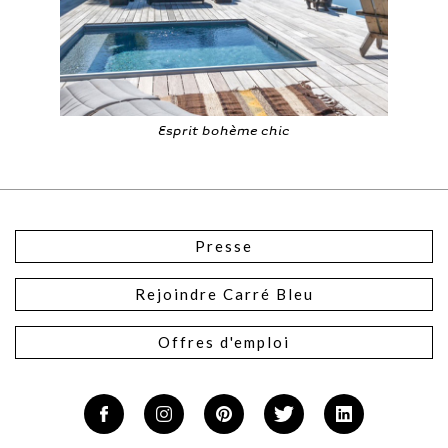
Esprit bohème chic
Presse
Rejoindre Carré Bleu
Offres d'emploi