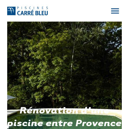
Rénovation d’une
piscine entre Provence