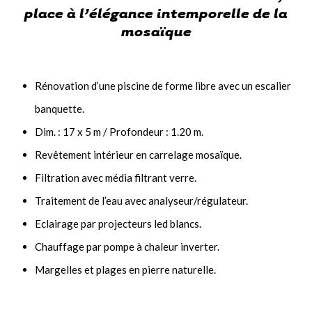
place à l’élégance intemporelle de la
mosaïque
Rénovation d’une piscine de forme libre avec un escalier
banquette.
Dim. : 17 x 5 m / Profondeur : 1.20 m.
Revêtement intérieur en carrelage mosaïque.
Filtration avec média filtrant verre.
Traitement de l’eau avec analyseur/régulateur.
Eclairage par projecteurs led blancs.
Chauffage par pompe à chaleur inverter.
Margelles et plages en pierre naturelle.