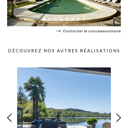
Contacter le concessionnaire
DÉCOUVREZ NOS AUTRES RÉALISATIONS