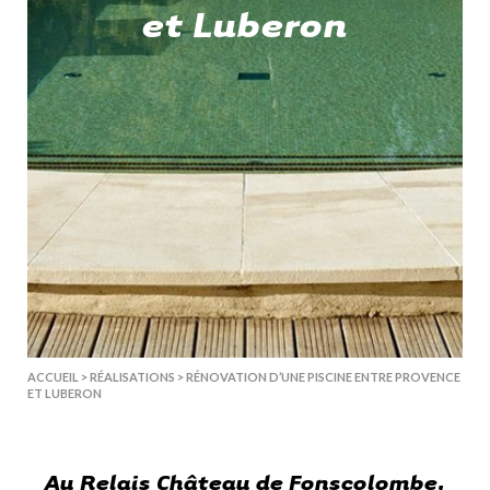
et Luberon
ACCUEIL
>
RÉALISATIONS
>
RÉNOVATION D’UNE PISCINE ENTRE PROVENCE
ET LUBERON
Au Relais Château de Fonscolombe,