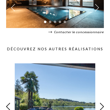
Contacter le concessionnaire
DÉCOUVREZ NOS AUTRES RÉALISATIONS