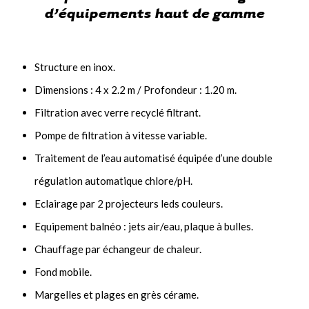
d’équipements haut de gamme
Structure en inox.
Dimensions : 4 x 2.2 m / Profondeur : 1.20 m.
Filtration avec verre recyclé filtrant.
Pompe de filtration à vitesse variable.
Traitement de l’eau automatisé équipée d’une double
régulation automatique chlore/pH.
Eclairage par 2 projecteurs leds couleurs.
Equipement balnéo : jets air/eau, plaque à bulles.
Chauffage par échangeur de chaleur.
Fond mobile.
Margelles et plages en grès cérame.