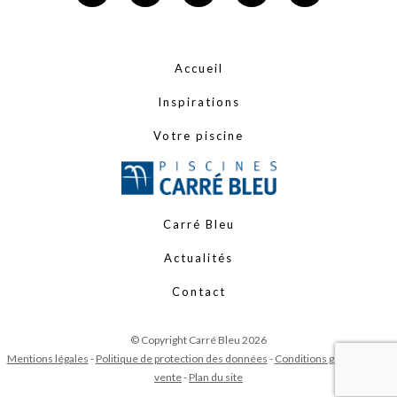
Accueil
Inspirations
Votre piscine
Carré Bleu
Actualités
Contact
© Copyright Carré Bleu 2026
Mentions légales
-
Politique de protection des données
-
Conditions générales de
vente
-
Plan du site