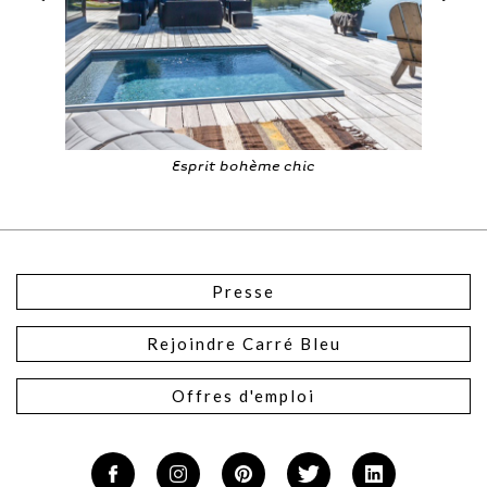
Esprit bohème chic
Presse
Rejoindre Carré Bleu
Offres d'emploi