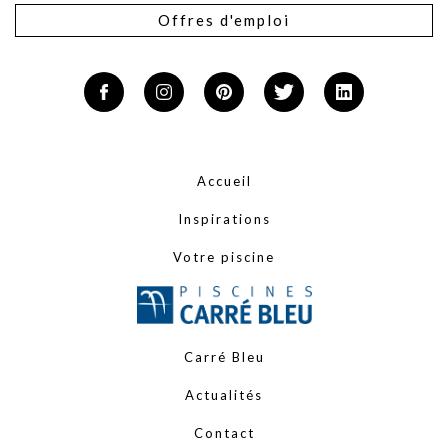
Offres d'emploi
Accueil
Inspirations
Votre piscine
Carré Bleu
Actualités
Contact