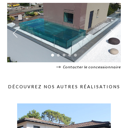
Contacter le concessionnaire
DÉCOUVREZ NOS AUTRES RÉALISATIONS