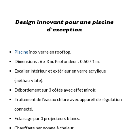
Design innovant pour une piscine
d'exception
Piscine
inox verre en rooftop.
Dimensions : 6 x 3 m. Profondeur : 0.60 / 1 m.
Escalier intérieur et extérieur en verre acrylique
(méthacrylate).
Débordement sur 3 côtés avec effet miroir.
Traitement de l’eau au chlore avec appareil de régulation
connecté.
Eclairage par 3 projecteurs blancs.
Chauffage par pompe à chaleur.