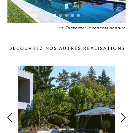
Contacter le concessionnaire
DÉCOUVREZ NOS AUTRES RÉALISATIONS