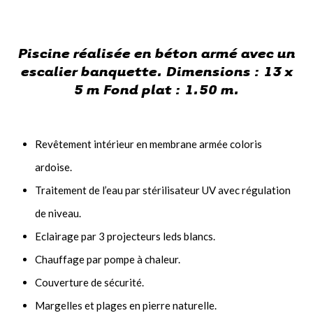
Piscine réalisée en béton armé avec un
escalier banquette. Dimensions : 13 x
5 m Fond plat : 1.50 m.
Revêtement intérieur en membrane armée coloris
ardoise.
Traitement de l’eau par stérilisateur UV avec régulation
de niveau.
Eclairage par 3 projecteurs leds blancs.
Chauffage par pompe à chaleur.
Couverture de sécurité.
Margelles et plages en pierre naturelle.