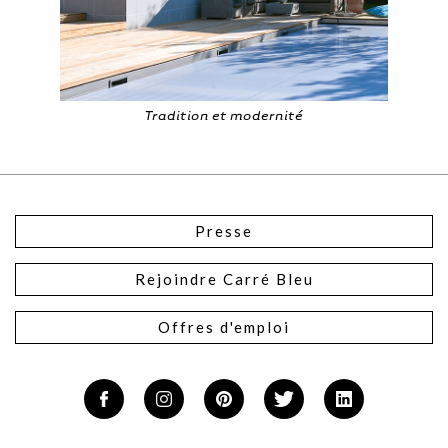
Tradition et modernité
Presse
Rejoindre Carré Bleu
Offres d'emploi