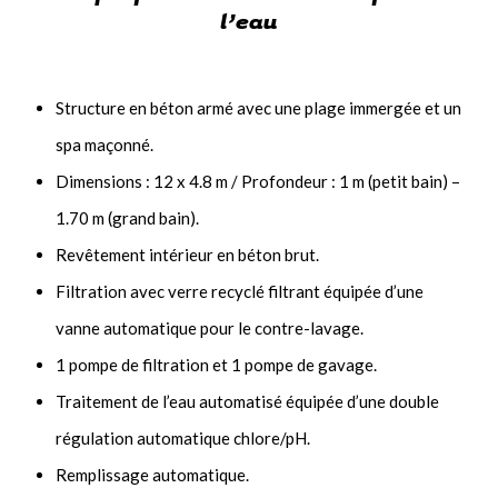
l’eau
Structure en béton armé avec une plage immergée et un
spa maçonné.
Dimensions : 12 x 4.8 m / Profondeur : 1 m (petit bain) –
1.70 m (grand bain).
Revêtement intérieur en béton brut.
Filtration avec verre recyclé filtrant équipée d’une
vanne automatique pour le contre-lavage.
1 pompe de filtration et 1 pompe de gavage.
Traitement de l’eau automatisé équipée d’une double
régulation automatique chlore/pH.
Remplissage automatique.