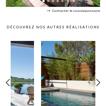
Contacter le concessionnaire
DÉCOUVREZ NOS AUTRES RÉALISATIONS