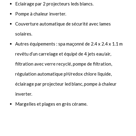
Eclairage par 2 projecteurs leds blancs.
Pompe à chaleur inverter.
Couverture automatique de sécurité avec lames
solaires.
Autres équipements : spa maçonné de 2.4 x 2.4 x 1.1 m
revêtu d’un carrelage et équipé de 4 jets eau/air,
filtration avec verre recyclé, pompe de filtration,
régulation automatique pH/redox chlore liquide,
éclairage par projecteur led blanc, pompe à chaleur
inverter.
Margelles et plages en grès cérame.