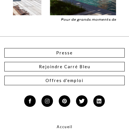
Pour de grands moments de détente
Presse
Rejoindre Carré Bleu
Offres d'emploi
Accueil