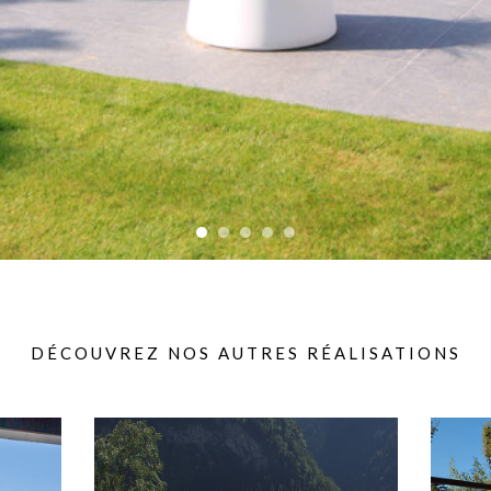
DÉCOUVREZ NOS AUTRES RÉALISATIONS