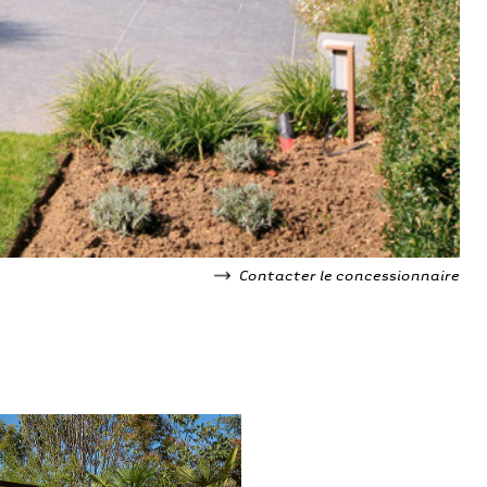
Contacter le concessionnaire