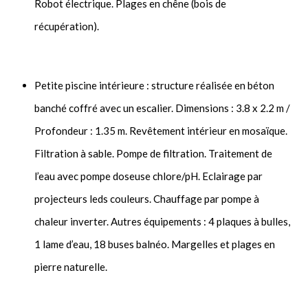
Robot électrique. Plages en chêne (bois de
récupération).
Petite piscine intérieure : structure réalisée en béton
banché coffré avec un escalier. Dimensions : 3.8 x 2.2 m /
Profondeur : 1.35 m. Revêtement intérieur en mosaïque.
Filtration à sable. Pompe de filtration. Traitement de
l’eau avec pompe doseuse chlore/pH. Eclairage par
projecteurs leds couleurs. Chauffage par pompe à
chaleur inverter. Autres équipements : 4 plaques à bulles,
1 lame d’eau, 18 buses balnéo. Margelles et plages en
pierre naturelle.