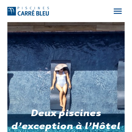
Deux piscines
d’exception à l’Hôtel