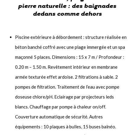
pierre naturelle : des baignades
dedans comme dehors
Piscine extérieure à débordement : structure réalisée en
béton banché coffré avec une plage immergée et un spa
maçonné 5 places. Dimensions : 15 x 7 m / Profondeur :
0.20 m – 1.50 m. Revêtement intérieur en membrane
armée texturée effet ardoise. 2 filtrations à sable. 2
pompes de filtration. Traitement de l’eau avec pompe
doseuse chlore/pH. Eclairage par projecteurs leds
blancs. Chauffage par pompe à chaleur on/off.
Couverture automatique de sécurité. Autres
équipements : 10 plaques à bulles, 15 buses balnéo.