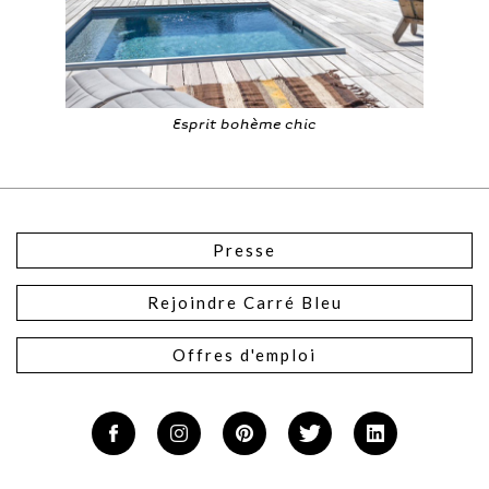
Esprit bohème chic
Presse
Rejoindre Carré Bleu
Offres d'emploi