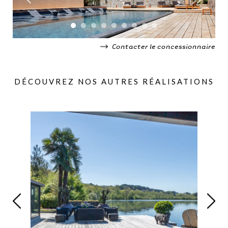
Contacter le concessionnaire
DÉCOUVREZ NOS AUTRES RÉALISATIONS