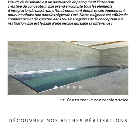
L’étude de faisabilité est un postulat de départ qui suit l’intention
créative du concepteur. Elle prend en compte tous les éléments
d’intégration du bassin dans l’environnement donné et son équipement
pour une réalisation dans les règles de l’art. Notre exigence est affaire de
compétence et d’expertise dans tous les registres de la conception à la
réalisation. Elle est le gage d’une piscine qui signe sa différence !
Contacter le concessionnaire
DÉCOUVREZ NOS AUTRES RÉALISATIONS