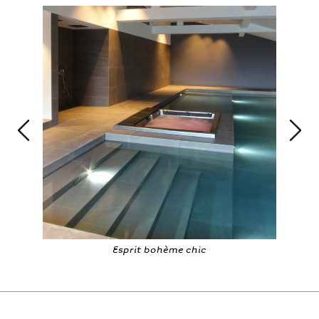
Esprit bohème chic