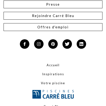
Presse
Rejoindre Carré Bleu
Offres d'emploi
Accueil
Inspirations
Votre piscine