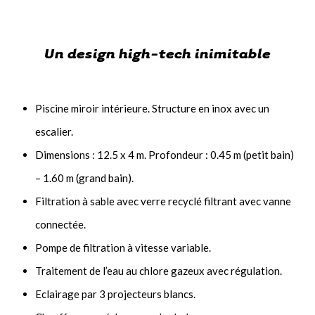
Un design high-tech inimitable
Piscine miroir intérieure. Structure en inox avec un
escalier.
Dimensions : 12.5 x 4 m. Profondeur : 0.45 m (petit bain)
– 1.60 m (grand bain).
Filtration à sable avec verre recyclé filtrant avec vanne
connectée.
Pompe de filtration à vitesse variable.
Traitement de l’eau au chlore gazeux avec régulation.
Eclairage par 3 projecteurs blancs.