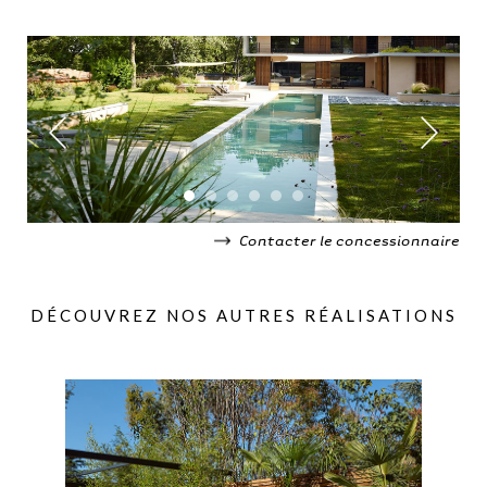
Contacter le concessionnaire
DÉCOUVREZ NOS AUTRES RÉALISATIONS