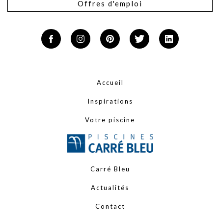
Offres d'emploi
Accueil
Inspirations
Votre piscine
Carré Bleu
Actualités
Contact