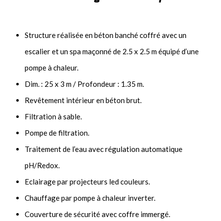
Structure réalisée en béton banché coffré avec un
escalier et un spa maçonné de 2.5 x 2.5 m équipé d’une
pompe à chaleur.
Dim. : 25 x 3 m / Profondeur : 1.35 m.
Revêtement intérieur en béton brut.
Filtration à sable.
Pompe de filtration.
Traitement de l’eau avec régulation automatique
pH/Redox.
Eclairage par projecteurs led couleurs.
Chauffage par pompe à chaleur inverter.
Couverture de sécurité avec coffre immergé.