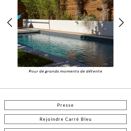
Pour de grands moments de détente
Presse
Rejoindre Carré Bleu