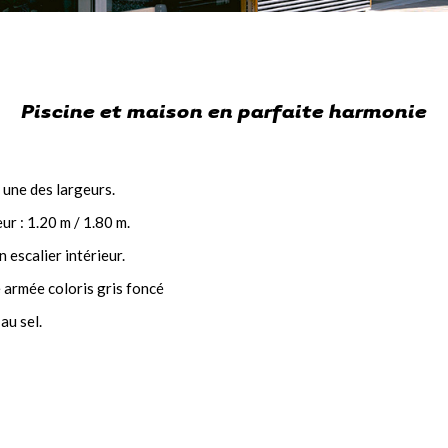
Piscine et maison en parfaite harmonie
une des largeurs.
r : 1.20 m / 1.80 m.
escalier intérieur.
armée coloris gris foncé
au sel.