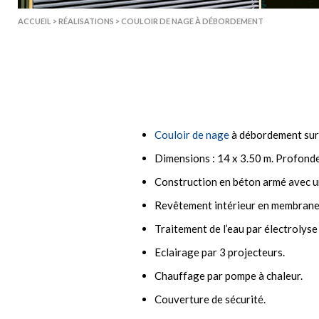
ACCUEIL
>
RÉALISATIONS
>
COULOIR DE NAGE À DÉBORDEMENT
Couloir de nage
à débordement sur 
Dimensions : 14 x 3.50 m. Profondeu
Construction en béton armé avec un 
Revêtement intérieur en membrane 
Traitement de l’eau par électrolyse 
Eclairage par 3 projecteurs.
Chauffage par pompe à chaleur.
Couverture de sécurité.