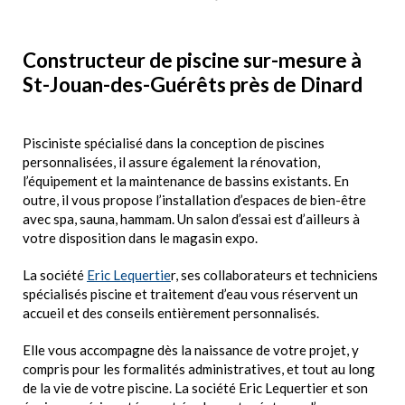
Constructeur de piscine sur-mesure à
St-Jouan-des-Guérêts près de Dinard
Pisciniste spécialisé dans la conception de piscines
personnalisées, il assure également la rénovation,
l’équipement et la maintenance de bassins existants. En
outre, il vous propose l’installation d’espaces de bien-être
avec spa, sauna, hammam. Un salon d’essai est d’ailleurs à
votre disposition dans le magasin expo.
La société
Eric Lequertie
r, ses collaborateurs et techniciens
spécialisés piscine et traitement d’eau vous réservent un
accueil et des conseils entièrement personnalisés.
Elle vous accompagne dès la naissance de votre projet, y
compris pour les formalités administratives, et tout au long
de la vie de votre piscine. La société Eric Lequertier et son