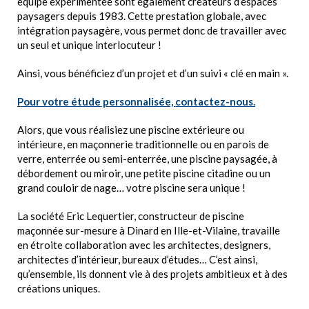
équipe expérimentée sont également créateurs d’espaces
paysagers depuis 1983. Cette prestation globale, avec
intégration paysagère, vous permet donc de travailler avec
un seul et unique interlocuteur !
Ainsi, vous bénéficiez d’un projet et d’un suivi « clé en main ».
Pour votre étude personnalisée, contactez-nous.
Alors, que vous réalisiez une piscine extérieure ou
intérieure, en maçonnerie traditionnelle ou en parois de
verre, enterrée ou semi-enterrée, une piscine paysagée, à
débordement ou miroir, une petite piscine citadine ou un
grand couloir de nage… votre piscine sera unique !
La société Eric Lequertier, constructeur de piscine
maçonnée sur-mesure à Dinard en Ille-et-Vilaine, travaille
en étroite collaboration avec les architectes, designers,
architectes d’intérieur, bureaux d’études… C’est ainsi,
qu’ensemble, ils donnent vie à des projets ambitieux et à des
créations uniques.