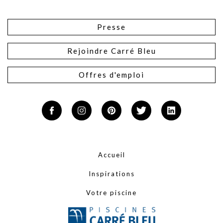
Presse
Rejoindre Carré Bleu
Offres d'emploi
Accueil
Inspirations
Votre piscine