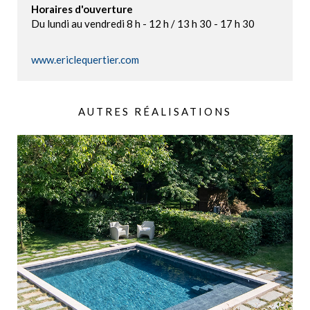
Horaires d'ouverture
Du lundi au vendredi 8 h - 12 h / 13 h 30 - 17 h 30
www.ericlequertier.com
AUTRES RÉALISATIONS