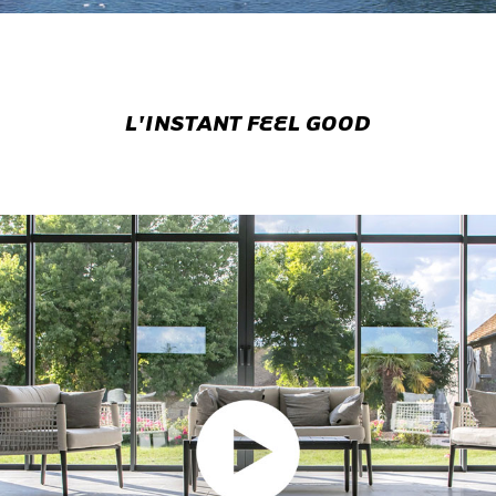
L'INSTANT FEEL GOOD