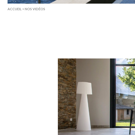
ACCUEIL
>
NOS VIDÉOS