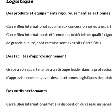
Logistique
Des produits et équipements rigoureusement sélectionnés
Carré Bleu International apporte aux concessionnaires une parfa
Carré Bleu International référence des matériels de qualité rigo
de grande qualité, dont certains sont exclusifs Carré Bleu.
Des facilités d’approvisionnement
Grâce à son appartenance à un Groupe leader dans la profession, 
d’approvisionnement, avec des plateformes logistiques de pointe
Des outils performants
Carré Bleu International met à la disposition du réseau un panel