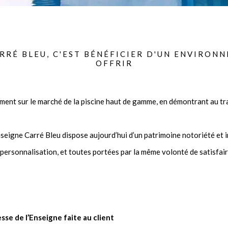
RRÉ BLEU, C'EST BÉNÉFICIER D'UN ENVIRON
OFFRIR
ment sur le marché de la piscine haut de gamme, en démontrant au tr
enseigne Carré Bleu dispose aujourd’hui d’un patrimoine notoriété et 
 personnalisation, et toutes portées par la même volonté de satisfair
sse de l’Enseigne faite au client