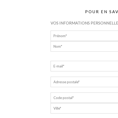
POUR EN SA
VOS INFORMATIONS PERSONNELLE