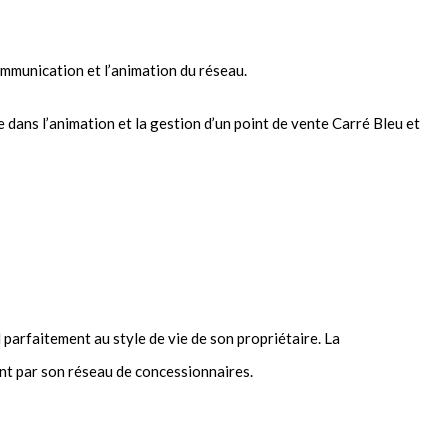
communication et l’animation du réseau.
 dans l’animation et la gestion d’un point de vente Carré Bleu et
 parfaitement au style de vie de son propriétaire. La
ent par son réseau de concessionnaires.