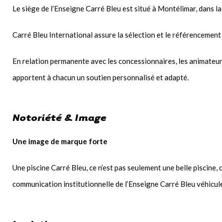
Le siège de l’Enseigne Carré Bleu est situé à Montélimar, dans 
Carré Bleu International assure la sélection et le référencement 
En relation permanente avec les concessionnaires, les animateurs
apportent à chacun un soutien personnalisé et adapté.
Notoriété & Image
Une image de marque forte
Une piscine Carré Bleu, ce n’est pas seulement une belle piscine,
communication institutionnelle de l’Enseigne Carré Bleu véhicule