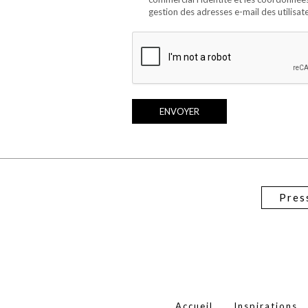
gestion des adresses e-mail des utilisate
Pres
Accueil
Inspirations