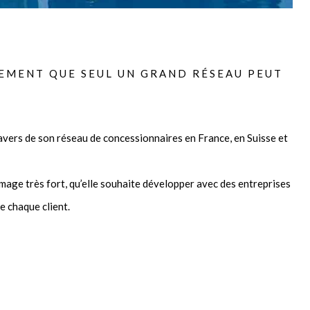
NEMENT QUE SEUL UN GRAND RÉSEAU PEUT
avers de son réseau de concessionnaires en France, en Suisse et
image très fort, qu’elle souhaite développer avec des entreprises
e chaque client.