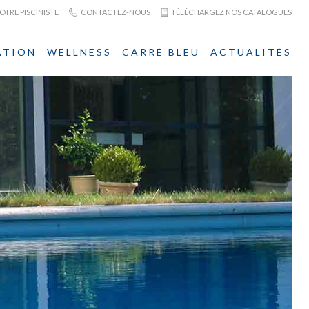
TRE PISCINISTE
CONTACTEZ-NOUS
TÉLÉCHARGEZ NOS CATALOGUES
ATION
WELLNESS
CARRÉ BLEU
ACTUALITÉS