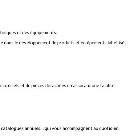
chniques et des équipements.
agé dans le développement de produits et équipements labellisés
matériels et de pièces détachées en assurant une facilité
 les catalogues annuels… qui vous accompagnent au quotidien.