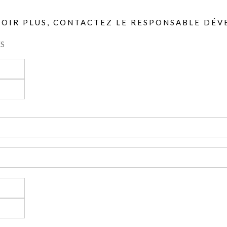
VOIR PLUS, CONTACTEZ LE RESPONSABLE DÉ
S