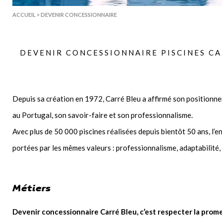
ACCUEIL
>
DEVENIR CONCESSIONNAIRE
DEVENIR CONCESSIONNAIRE PISCINES CA
Depuis sa création en 1972, Carré Bleu a affirmé son positionne
au Portugal, son savoir-faire et son professionnalisme.
Avec plus de 50 000 piscines réalisées depuis bientôt 50 ans, l’
portées par les mêmes valeurs : professionnalisme, adaptabilité,
Métiers
Devenir concessionnaire Carré Bleu, c’est respecter la prome