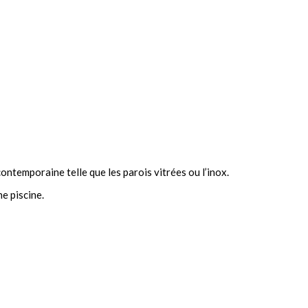
ontemporaine telle que les parois vitrées ou l’inox.
ne piscine.